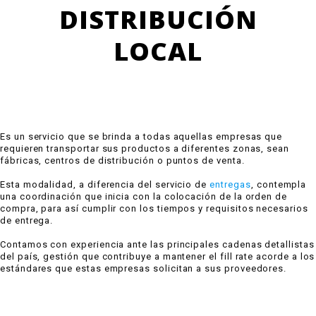
DISTRIBUCIÓN
LOCAL
Es un servicio que se brinda a todas aquellas empresas que
requieren transportar sus productos a diferentes zonas, sean
fábricas, centros de distribución o puntos de venta.
Esta modalidad, a diferencia del servicio de
entregas
, contempla
una coordinación que inicia con la colocación de la orden de
compra, para así cumplir con los tiempos y requisitos necesarios
de entrega.
Contamos con experiencia ante las principales cadenas detallistas
del país, gestión que contribuye a mantener el fill rate acorde a los
estándares que estas empresas solicitan a sus proveedores.