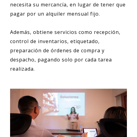
necesita su mercancía, en lugar de tener que
pagar por un alquiler mensual fijo.
Además, obtiene servicios como recepción,
control de inventarios, etiquetado,
preparación de órdenes de compra y
despacho, pagando solo por cada tarea
realizada.