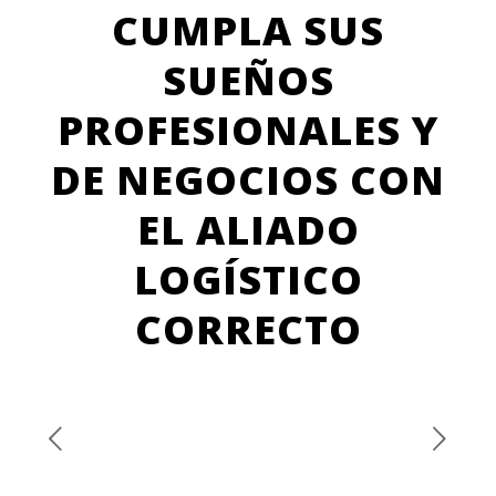
CUMPLA SUS
SUEÑOS
PROFESIONALES Y
DE NEGOCIOS CON
EL ALIADO
LOGÍSTICO
CORRECTO