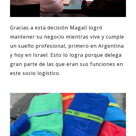
Gracias a esta decisión Magalí logró
mantener su negocio mientras vive y cumple
un sueño profesional, primero en Argentina
y hoy en Israel. Esto lo logra porque delega
gran parte de las que eran sus funciones en
este socio logístico.