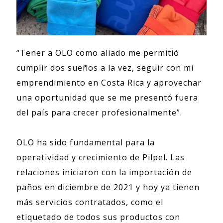
“Tener a OLO como aliado me permitió
cumplir dos sueños a la vez, seguir con mi
emprendimiento en Costa Rica y aprovechar
una oportunidad que se me presentó fuera
del país para crecer profesionalmente”.
OLO ha sido fundamental para la
operatividad y crecimiento de Pilpel. Las
relaciones iniciaron con la importación de
paños en diciembre de 2021 y hoy ya tienen
más servicios contratados, como el
etiquetado de todos sus productos con