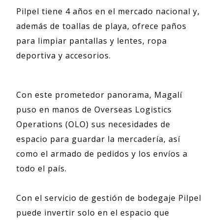
Pilpel tiene 4 años en el mercado nacional y,
además de toallas de playa, ofrece paños
para limpiar pantallas y lentes, ropa
deportiva y accesorios.
Con este prometedor panorama, Magalí
puso en manos de Overseas Logistics
Operations (OLO) sus necesidades de
espacio para guardar la mercadería, así
como el armado de pedidos y los envíos a
todo el país.
Con el servicio de gestión de bodegaje Pilpel
puede invertir solo en el espacio que