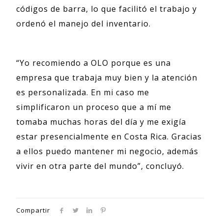
códigos de barra, lo que facilitó el trabajo y
ordenó el manejo del inventario.
“Yo recomiendo a OLO porque es una
empresa que trabaja muy bien y la atención
es personalizada. En mi caso me
simplificaron un proceso que a mí me
tomaba muchas horas del día y me exigía
estar presencialmente en Costa Rica. Gracias
a ellos puedo mantener mi negocio, además
vivir en otra parte del mundo”, concluyó.
Compartir