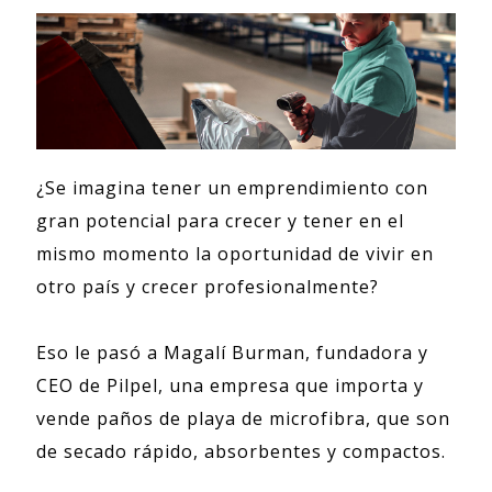
¿Se imagina tener un emprendimiento con
gran potencial para crecer y tener en el
mismo momento la oportunidad de vivir en
otro país y crecer profesionalmente?
Eso le pasó a Magalí Burman, fundadora y
CEO de Pilpel, una empresa que importa y
vende paños de playa de microfibra, que son
de secado rápido, absorbentes y compactos.