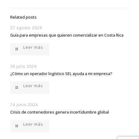
Related posts
27 agosto 2024
Guía para empresas que quieren comercializar en Costa Rica
Leer más
26 julio 2024
¿Cómo un operador logístico SEL ayuda a mi empresa?
Leer más
14 junio 2024
Crisis de contenedores genera incertidumbre global
Leer más