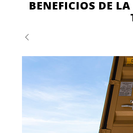
BENEFICIOS DE LA