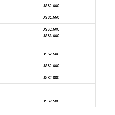
US$2.000
US$1.550
US$2.500
US$3.000
US$2.500
US$2.000
US$2.000
US$2.500