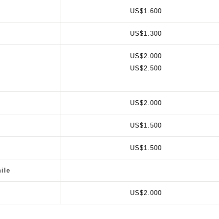
US$1.600
US$1.300
US$2.000
US$2.500
US$2.000
US$1.500
US$1.500
ile
US$2.000