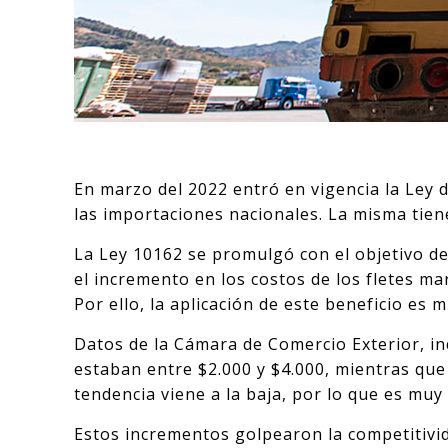
En marzo del 2022 entró en vigencia la Ley
las importaciones nacionales. La misma tiene
La Ley 10162 se promulgó con el objetivo d
el incremento en los costos de los fletes ma
Por ello, la aplicación de este beneficio es
Datos de la Cámara de Comercio Exterior, i
estaban entre $2.000 y $4.000, mientras que
tendencia viene a la baja, por lo que es muy 
Estos incrementos golpearon la competitivid