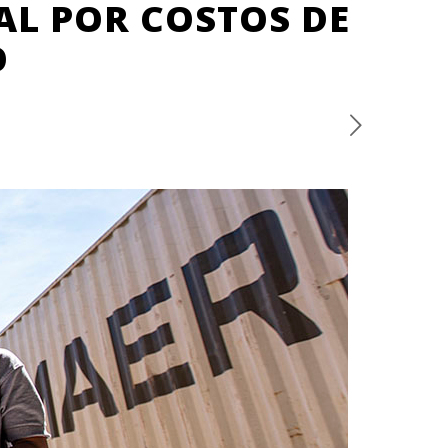
RAL POR COSTOS DE
O