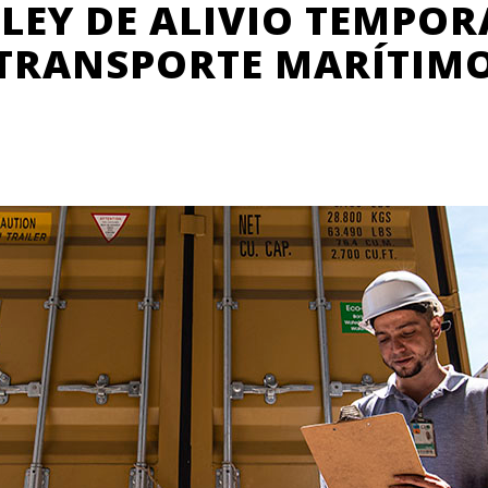
 LEY DE ALIVIO TEMPO
TRANSPORTE MARÍTIM