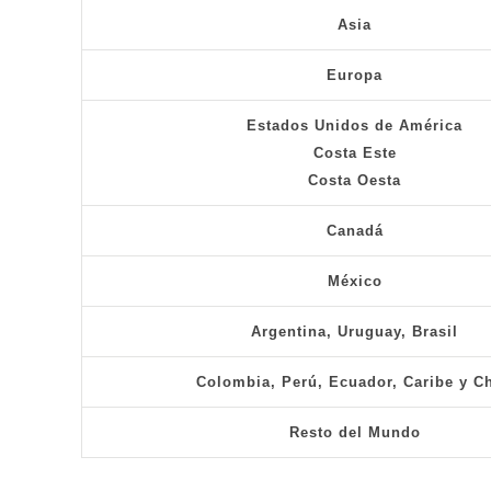
Asia
Europa
Estados Unidos de América
Costa Este
Costa Oesta
Canadá
México
Argentina, Uruguay, Brasil
Colombia, Perú, Ecuador, Caribe y Ch
Resto del Mundo