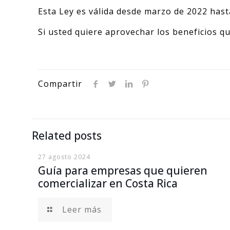
Esta Ley es válida desde marzo de 2022 hast
Si usted quiere aprovechar los beneficios q
Compartir
Related posts
27 agosto 2024
Guía para empresas que quieren
comercializar en Costa Rica
Leer más